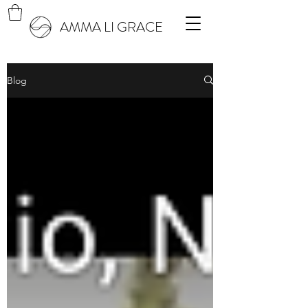
AMMA LI GRACE
Blog